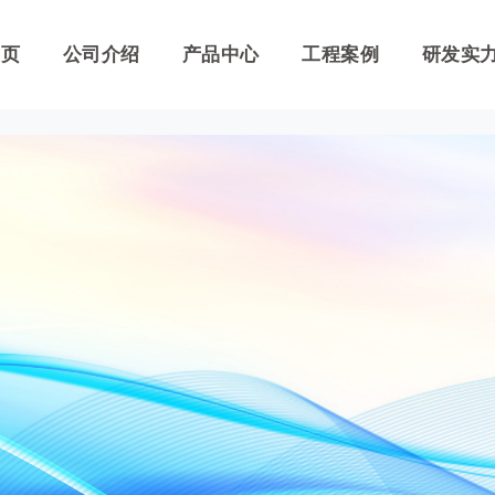
首页
首页
公司介绍
公司介绍
产品中心
产品中心
工程案例
工程案例
研发实
研发实