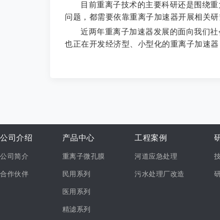
目前重离子技术的主要科研还是围绕重
问题，都需要依靠重离子加速器开展相关研
近两年重离子加速器发展的面向我们社
也正在开发经济型、小型化的重离子加速器
公司介绍
产品中心
工程案例
公司简介
重离子微孔膜
河道应急处理
合作伙伴
民用系列
污水处理厂改造
医用系列
精滤系列