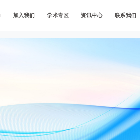
力
力
加入我们
加入我们
学术专区
学术专区
资讯中心
资讯中心
联系我们
联系我们