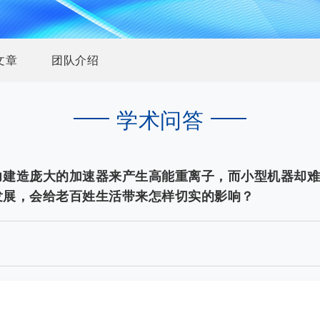
文章
团队介绍
学术问答
力建造庞大的加速器来产生高能重离子，而小型机器却难
发展，会给老百姓生活带来怎样切实的影响？