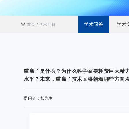
学术问答
学术
首页
/
学术问答
重离子是什么？为什么科学家要耗费巨大精
水平？未来，重离子技术又将朝着哪些方向
提问者：
彭先生