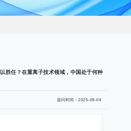
以胜任？在重离子技术领域，中国处于何种
提问时间：
2025-08-04