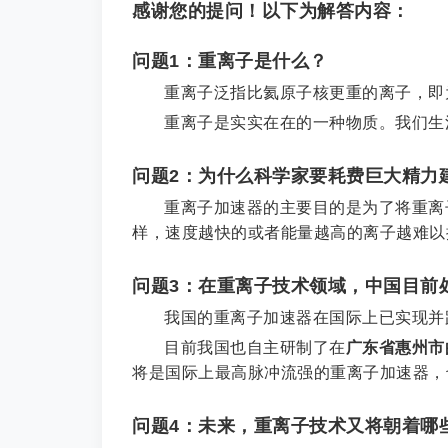
感谢您的提问！以下为解答内容：
问题1：重离子是什么？
重离子泛指比氦原子核更重的离子，即
重离子是实实在在的一种物质。我们生
问题2：为什么科学家要耗费巨大精力
重离子加速器的主要目的是为了将重离
样，速度越快的或者能量越高的离子越难以
问题3：在重离子技术领域，中国目前
我国的重离子加速器在国际上已实现并
目前我国也自主研制了在
广东省惠州市
将是国际上最高脉冲流强的重离子加速器，
问题4：未来，重离子技术又将朝着哪