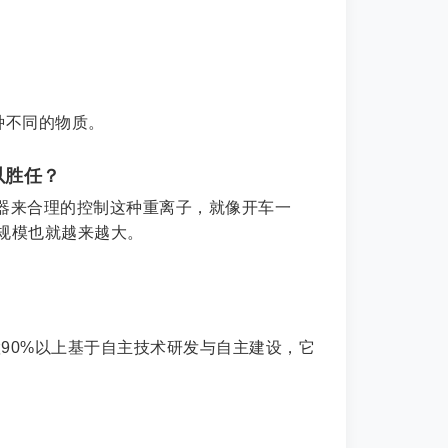
种不同的物质。
以胜任？
器来合理的控制这种重离子，就像开车一
规模也就越来越大。
90%以上基于自主技术研发与自主建设，它