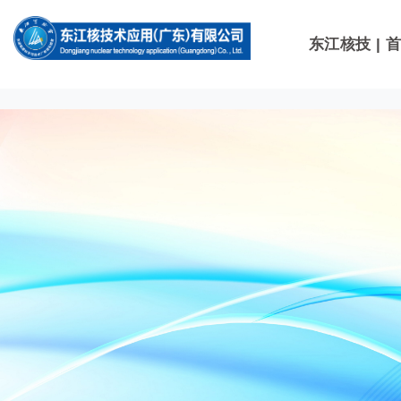
19
1
东江核技 | 
东江核技 | 