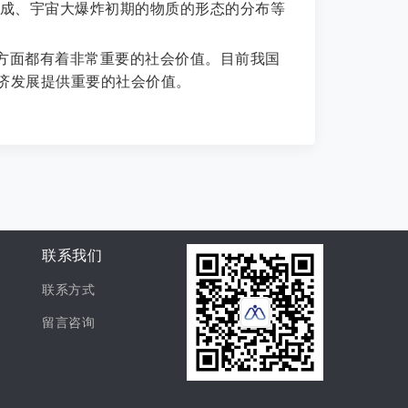
合成、宇宙大爆炸初期的物质的形态的分布等
方面都有着非常重要的社会价值。目前我国
济发展提供重要的社会价值。
联系我们
联系方式
留言咨询