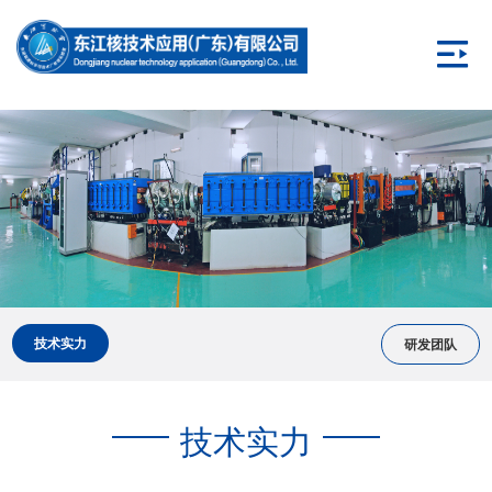
技术实力
研发团队
技术实力