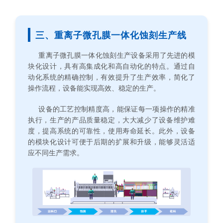
三、重离子微孔膜一体化蚀刻生产线
重离子微孔膜一体化蚀刻生产设备采用了先进的模
块化设计，具有高集成化和高自动化的特点。通过自
动化系统的精确控制，有效提升了生产效率，简化了
操作流程，设备能实现高效、稳定的生产。
设备的工艺控制精度高，能保证每一项操作的精准
执行，生产的产品质量稳定，大大减少了设备维护难
度，提高系统的可靠性，使用寿命延长。此外，设备
的模块化设计可便于后期的扩展和升级，能够灵活适
应不同生产需求。