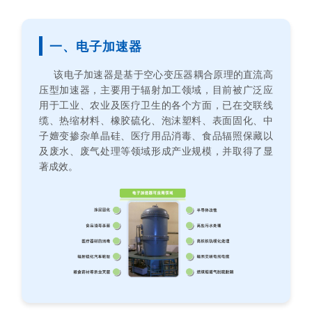
一、电子加速器
该电子加速器是基于空心变压器耦合原理的直流高
压型加速器，主要用于辐射加工领域，目前被广泛应
用于工业、农业及医疗卫生的各个方面，已在交联线
缆、热缩材料、橡胶硫化、泡沫塑料、表面固化、中
子嬗变掺杂单晶硅、医疗用品消毒、食品辐照保藏以
及废水、废气处理等领域形成产业规模，并取得了显
著成效。