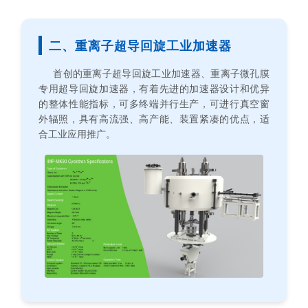
二、重离子超导回旋工业加速器
首创的重离子超导回旋工业加速器、重离子微孔膜
专用超导回旋加速器，有着先进的加速器设计和优异
的整体性能指标，可多终端并行生产，可进行真空窗
外辐照，具有高流强、高产能、装置紧凑的优点，适
合工业应用推广。