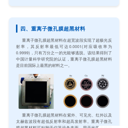
四、重离子微孔膜超黑材料
重离子微孔膜超黑材料在超宽波段实现了超极光反
射率，其反射率最低可达0.0001(对应吸收率为
0.9999)，只有万分之一的光能够逃脱。该结果得到了
中国计量科学研究院的认证，重离子微孔膜超黑材料
是目前国际上最黑的材料之一。
重离子微孔膜超黑材料在紫外、可见光、红外以及
太赫兹波段有超低反射率和超高发射率。重离子微孔
膜超黑材料可贴附于仪器设备表面，用于光学系统的