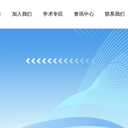
力
力
加入我们
加入我们
学术专区
学术专区
资讯中心
资讯中心
联系我们
联系我们