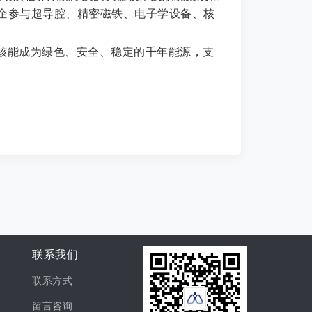
企参与超导腔、精密磁铁、电子学设备、核
核能成为绿色、安全、稳定的千年能源，支
联系我们
联系方式
留言咨询