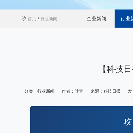
企业新闻
行业
首页
/
行业新闻
【科技日
分类：
行业新闻
作者：
叶青
来源：
科技日报
发
攻