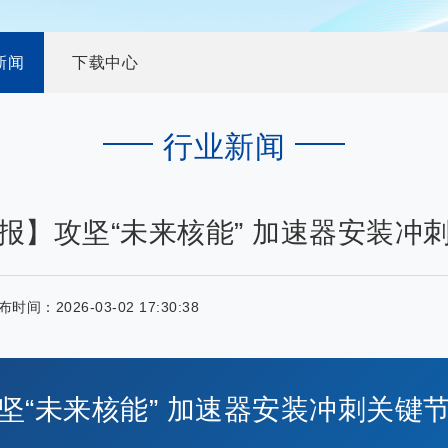
新闻
下载中心
行业新闻
报】攻坚“未来核能” 加速器安装冲
布时间：
2026-03-02 17:30:38
坚“未来核能” 加速器安装冲刺关键