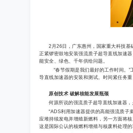
2月26日，广东惠州，国家重大科技基
正紧锣密鼓地安装强流质子超导直线加速器
能安全、绿色、千年供给问题。
“春节假期是我们最好的工作时间。”
导直线加速器的安装和测试。时间紧任务重
原创技术 破解核能发展瓶颈
何源所说的强流质子超导直线加速器，
“ADS利用加速器提供的高能强流质
应堆持续发电并增殖新燃料，另一方面将核
这是国际公认的核燃料增殖与核废料处理的