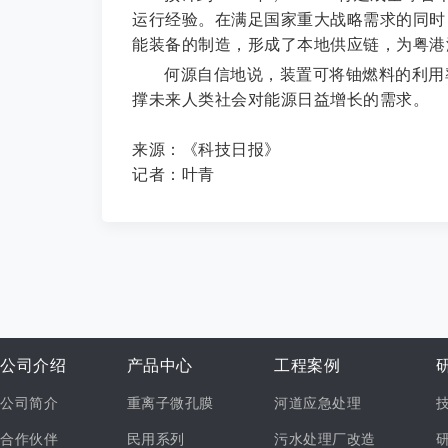
运行经验。在满足国家重大战略需求的同时
能装备的制造，形成了本地供应链，为粤港
何源自信地说，装置可将铀燃料的利用
撑未来人类社会对能源日益增长的需求。
来源：《科技日报》
记者：叶青
公司介绍
产品中心
工程案例
公司简介
重离子微孔膜
河道应急处理
合作伙伴
民用系列
污水处理厂改造