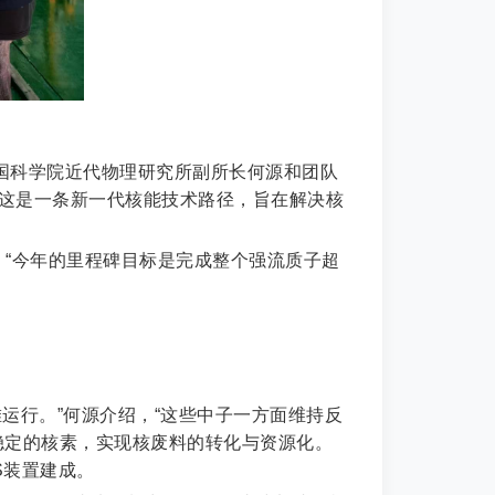
中国科学院近代物理研究所副所长何源和团队
。这是一条新一代核能技术路径，旨在解决核
“今年的里程碑目标是完成整个强流质子超
运行。”何源介绍，“这些中子一方面维持反
稳定的核素，实现核废料的转化与资源化。
S装置建成。