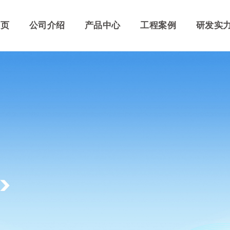
首页
首页
公司介绍
公司介绍
产品中心
产品中心
工程案例
工程案例
研发实
研发实