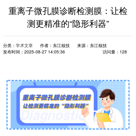
重离子微孔膜诊断检测膜：让检
测更精准的“隐形利器”
分类：
学术文章
作者：
东江核技
来源：
东江核技
发布时间：
2025-08-27 14:05:36
访问量：
128