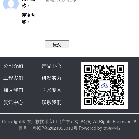
称：
评论内
容：
提交
公司介绍
产品中心
工程案例
研发实力
加入我们
学术专区
资讯中心
联系我们
Copyright © 东江核技术应用（广东）有限公司 All Rights Reserved 备
案号：
粤ICP备2024355013号
Powered by 龙渝科技