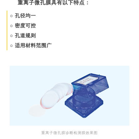
重离子微孔膜具有以下特点：
○ 孔径均一
○ 密度可控
○ 孔道规则
○ 适用材料范围广
重离子微孔膜诊断检测膜效果图