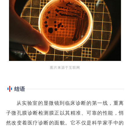
图片来源于互联网
结语
从实验室的显微镜到临床诊断的第一线，重离
子微孔膜诊断检测膜正以其精准、可靠的性能，悄
然改变着医疗诊断的面貌。它不仅是科学家手中的