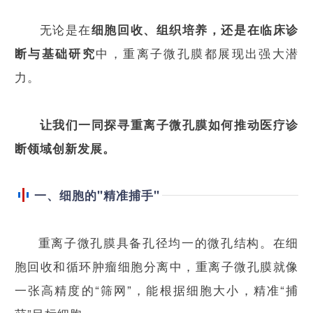
无论是在
细胞回收、组织培养，还是在临床诊
中，重离子微孔膜都展现出强大潜
断与基础研究
力。
让我们一同探寻重离子
微孔膜如何推动医疗诊
断领域创新发展。
一、细胞的"精准捕手"
重离子微孔膜具备孔径均一的微孔结构。在细
胞回收和循环肿瘤细胞分离中，重离子微孔膜就像
一张高精度的“筛网”，能根据细胞大小，精准“捕