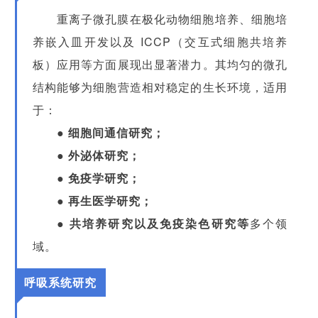
重离子微孔膜在极化动物细胞培养、细胞培
养嵌入皿开发以及 ICCP（交互式细胞共培养
板）应用等方面展现出显著潜力。其均匀的微孔
结构能够为细胞营造相对稳定的生长环境，适用
于：
● 细胞间通信研究；
● 外泌体研究；
● 免疫学研究；
● 再生医学研究；
● 共培养研究以及免疫染色研究等
多个领
域。
呼吸系统研究