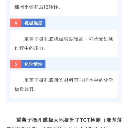
细胞平铺和后续转移。
4
机械强度
重离子微孔膜机械强度较高，可承受过滤
过程中的压力。
5
化学惰性
重离子微孔膜所选材料可与样本中的化学
物质兼容。
重离子微孔膜极大地提升了TCT检测（液基薄