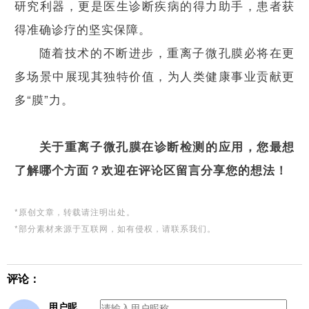
研究利器，更是医生诊断疾病的得力助手，患者获
得准确诊疗的坚实保障。
随着技术的不断进步，重离子微孔膜必将在更
多场景中展现其独特价值，为人类健康事业贡献更
多“膜”力。
关于重离子微孔膜在诊断检测的应用，您最想
了解哪个方面？欢迎在评论区留言分享您的想法！
*原创文章，转载请注明出处。
*部分素材来源于互联网，如有侵权，请联系我们。
评论：
用户昵