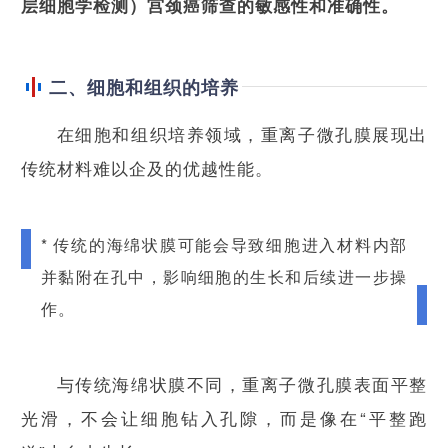
层细胞学检测）宫颈癌筛查的敏感性和准确性。
二、细胞和组织的培养
在细胞和组织培养领域，重离子微孔膜展现出
传统材料难以企及的优越性能。
* 传统的海绵状膜可能会导致细胞进入材料内部
并黏附在孔中，影响细胞的生长和后续进一步操
作。
与传统海绵状膜不同，重离子微孔膜表面平整
光滑，不会让细胞钻入孔隙，而是像在“平整跑