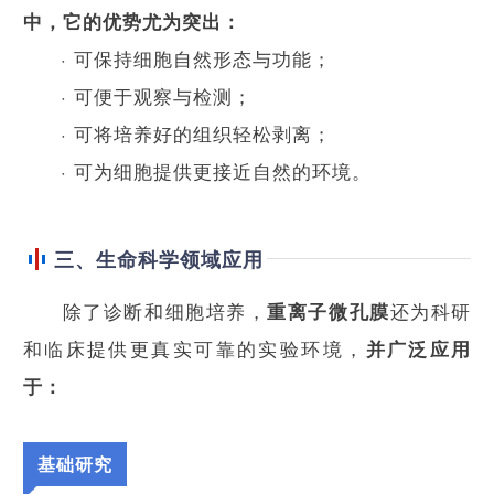
中，它的优势尤为突出：
· 可保持细胞自然形态与功能；
· 可便于观察与检测；
· 可将培养好的组织轻松剥离；
· 可为细胞提供更接近自然的环境。
三、生命科学领域应用
除了诊断和细胞培养，
还为科研
重离子微孔膜
和临床提供更真实可靠的实验环境，
并广泛应用
于：
基础研究