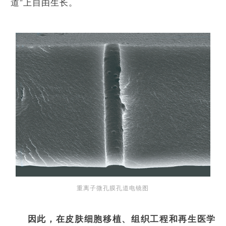
道”上自由生长。
重离子微孔膜孔道电镜图
因此，在皮肤细胞移植、组织工程和再生医学