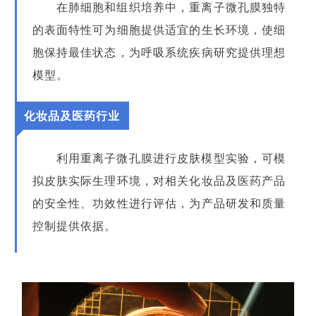
在肺细胞和组织培养中，重离子微孔膜独特
的表面特性可为细胞提供适宜的生长环境，使细
胞保持最佳状态，为呼吸系统疾病研究提供理想
模型。
化妆品及医药行业
利用重离子微孔膜进行皮肤模型实验，可模
拟皮肤实际生理环境，对相关化妆品及医药产品
的安全性、功效性进行评估，为产品研发和质量
控制提供依据。