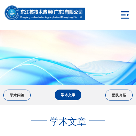
1
学术文章
学术问答
团队介绍
学术文章