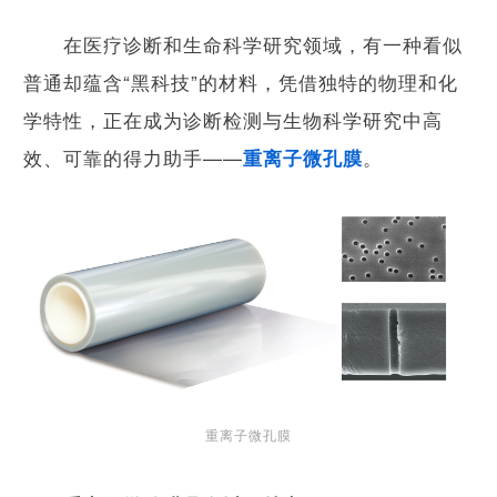
在医疗诊断和生命科学研究领域，有一种看似
普通却蕴含“黑科技”的材料，凭借独特的物理和化
学特性，正在成为诊断检测与生物科学研究中高
效、可靠的得力助手——
。
重离子微孔膜
重离子微孔膜