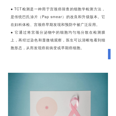
● TCT检测是一种用于宫颈癌筛查的细胞学检测方法，
是传统巴氏涂片（Pap smear）的改良和升级版本。它
在妇科体检、宫颈癌早期发现和预防中被广泛应用。
● 它通过将宫颈分泌物中的细胞均匀地分散在检测膜
上，再经过染色和显微镜观察，医生可以清晰地看到细
胞形态，从而发现癌前病变或早期癌细胞。