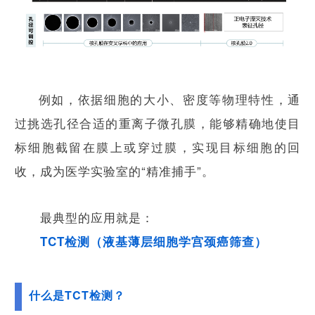
例如，依据细胞的大小、密度等物理特性，通
过挑选孔径合适的重离子微孔膜，能够精确地使目
标细胞截留在膜上或穿过膜，实现目标细胞的回
收，成为医学实验室的“精准捕手”。
最典型的应用就是：
TCT检测（液基薄层细胞学宫颈癌筛查）
什么是TCT检测？