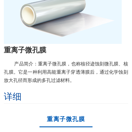
重离子微孔膜
产品简介：重离子微孔膜，也称核径迹蚀刻微孔膜、核
孔膜。它是一种利用高能重离子穿透薄膜后，通过化学蚀刻
放大孔径而形成的多孔过滤材料。
详细
重离子微孔膜