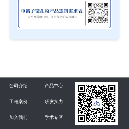
公司介绍
产品中心
工程案例
研发实力
加入我们
学术专区