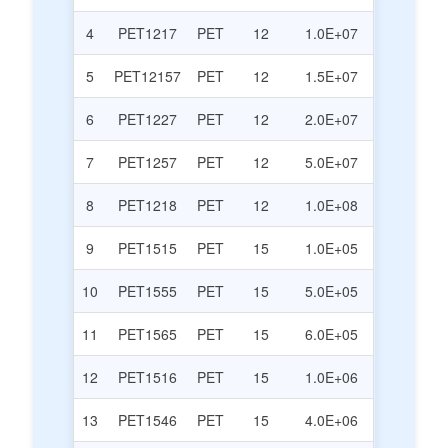
4
PET1217
PET
12
1.0E+07
5
PET12157
PET
12
1.5E+07
6
PET1227
PET
12
2.0E+07
7
PET1257
PET
12
5.0E+07
8
PET1218
PET
12
1.0E+08
9
PET1515
PET
15
1.0E+05
10
PET1555
PET
15
5.0E+05
11
PET1565
PET
15
6.0E+05
12
PET1516
PET
15
1.0E+06
13
PET1546
PET
15
4.0E+06