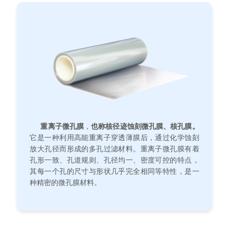
重离子微孔膜
，
也称核径迹蚀刻微孔膜、核孔膜。
它是一种利用高能重离子穿透薄膜后，通过化学蚀刻
放大孔径而形成的多孔过滤材料。重离子微孔膜有着
孔形一致、孔道规则、孔径均一、密度可控的特点，
其每一个孔的尺寸与形状几乎完全相同等特性，是一
种精密的微孔膜材料。