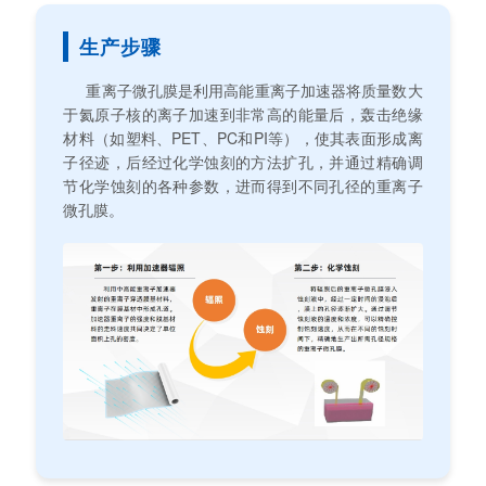
生产步骤
重离子微孔膜是利用高能重离子加速器将质量数大
于氦原子核的离子加速到非常高的能量后，轰击绝缘
材料（如塑料、PET、PC和PI等），使其表面形成离
子径迹，后经过化学蚀刻的方法扩孔，并通过精确调
节化学蚀刻的各种参数，进而得到不同孔径的重离子
微孔膜。