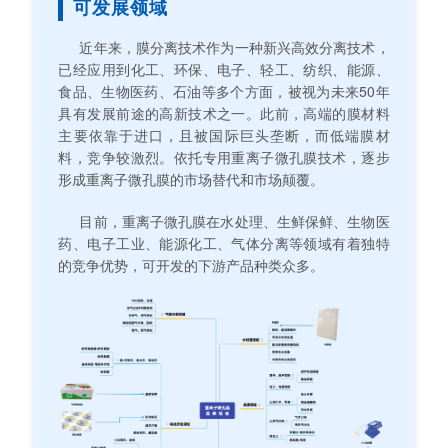
可发展领域
近年来，膜分离技术作为一种新兴高效分离技术，
已经应用到化工、环保、电子、轻工、纺织、能源、
食品、生物医药、石油等多个方面，被视为未来50年
具有发展前途的高新技术之一。此前，高端的膜材料
主要依靠于进口，且被国际巨头垄断，而低端膜材
料，竞争较激烈。依托专用重离子微孔膜技术，逐步
形成重离子微孔膜的市场替代和市场颠覆。
目前，重离子微孔膜在水处理、生鲜保鲜、生物医
药、电子工业、能源化工、气体分离等领域有着独特
的竞争优势，可开发的下游产品种类众多。