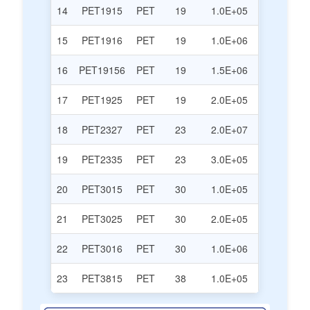
14
PET1915
PET
19
1.0E+05
15
PET1916
PET
19
1.0E+06
16
PET19156
PET
19
1.5E+06
17
PET1925
PET
19
2.0E+05
18
PET2327
PET
23
2.0E+07
19
PET2335
PET
23
3.0E+05
20
PET3015
PET
30
1.0E+05
21
PET3025
PET
30
2.0E+05
22
PET3016
PET
30
1.0E+06
23
PET3815
PET
38
1.0E+05